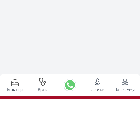
Больницы
Врачи
Лечение
Пакеты услуг