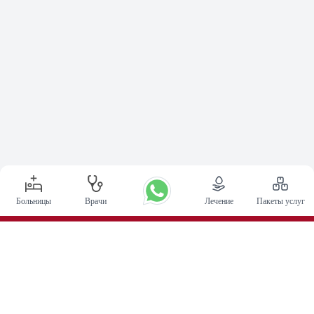
Больницы
Врачи
Лечение
Пакеты услуг