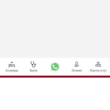
Больницы
Врачи
Лечение
Пакеты услуг