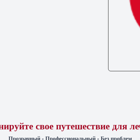
ируйте свое путешествие для л
Прозрачный - Профессиональный - Без проблем