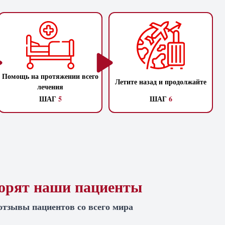
Помощь на протяжении всего
Летите назад и продолжайте
лечения
ШАГ
5
ШАГ
6
ворят наши пациенты
отзывы пациентов со всего мира