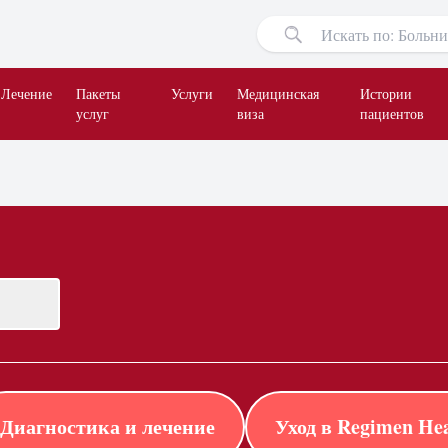
Лечение
Пакеты
Услуги
Медицинская
Истории
услуг
виза
пациентов
Диагностика и лечение
Уход в Regimen Hea