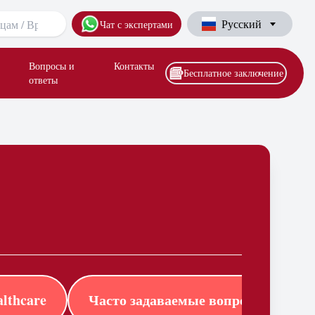
Русский
Чат с экспертами
Вопросы и
Контакты
Бесплатное заключение
ответы
lthcare
Часто задаваемые вопросы