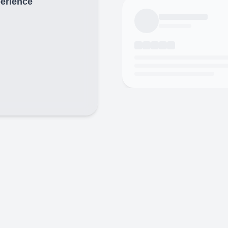
périence