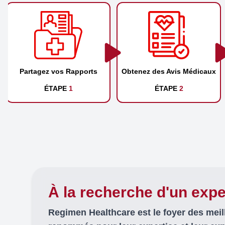
Partagez vos Rapports
Obtenez des Avis Médicaux
ÉTAPE
1
ÉTAPE
2
À la recherche d'un expe
Regimen Healthcare est le foyer des mei