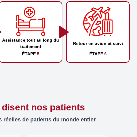
Assistance tout au long du
Retour en avion et suivi
traitement
ÉTAPE
5
ÉTAPE
6
 disent nos patients
 réelles de patients du monde entier