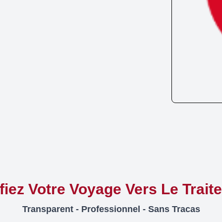
ifiez Votre Voyage Vers Le Trait
Transparent - Professionnel - Sans Tracas