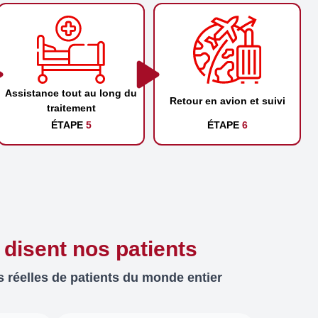
Assistance tout au long du
Retour en avion et suivi
traitement
ÉTAPE
5
ÉTAPE
6
 disent nos patients
 réelles de patients du monde entier