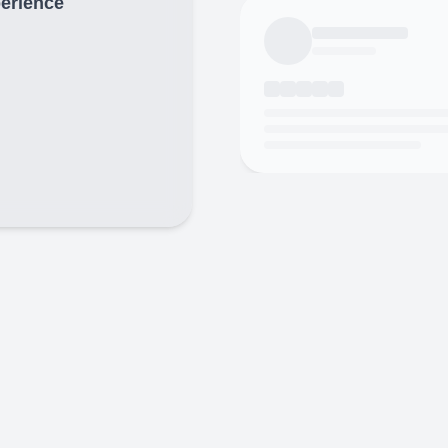
périence