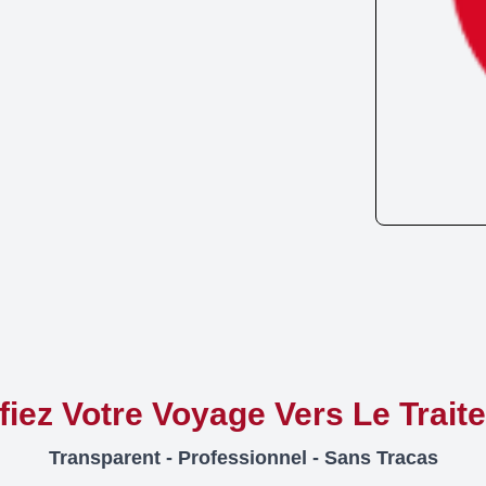
ifiez Votre Voyage Vers Le Trait
Transparent - Professionnel - Sans Tracas