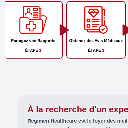
Partagez vos Rapports
Obtenez des Avis Médicaux
ÉTAPE
1
ÉTAPE
2
À la recherche d'un expe
Regimen Healthcare est le foyer des mei