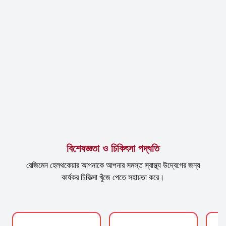
বিশেষজ্ঞতা ও চিকিৎসা পদ্ধতি
রেজিমেন হেলথকেয়ার আপনাকে আপনার সমস্ত স্বাস্থ্য উদ্বেগের জন্য
কার্যকর চিকিত্সা খুঁজে পেতে সহায়তা করে।