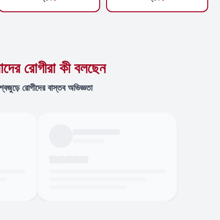
দের রোগীরা কী বলছেন
শ্বজুড়ে রোগীদের বাস্তব অভিজ্ঞতা