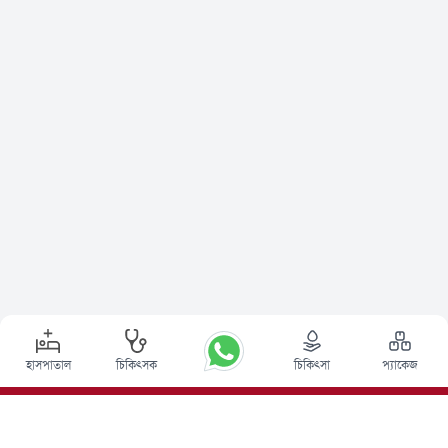
হাসপাতাল
চিকিৎসক
চিকিৎসা
প্যাকেজ