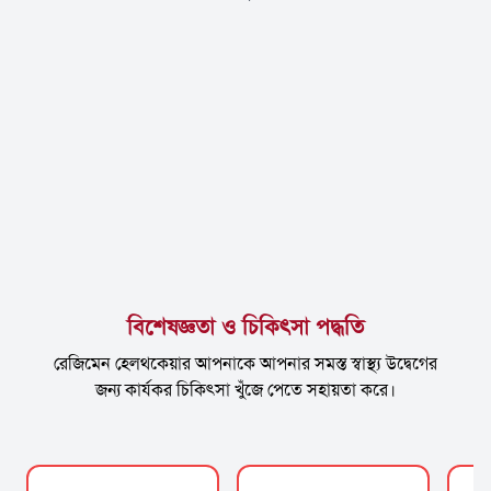
বিশেষজ্ঞতা ও চিকিৎসা পদ্ধতি
রেজিমেন হেলথকেয়ার আপনাকে আপনার সমস্ত স্বাস্থ্য উদ্বেগের
জন্য কার্যকর চিকিত্সা খুঁজে পেতে সহায়তা করে।