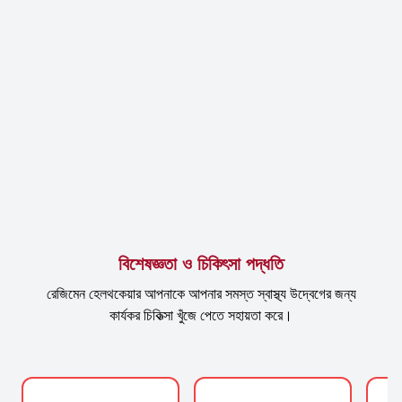
বিশেষজ্ঞতা ও চিকিৎসা পদ্ধতি
রেজিমেন হেলথকেয়ার আপনাকে আপনার সমস্ত স্বাস্থ্য উদ্বেগের জন্য
কার্যকর চিকিত্সা খুঁজে পেতে সহায়তা করে।