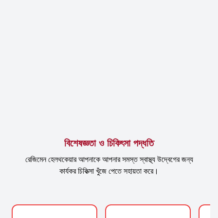
বিশেষজ্ঞতা ও চিকিৎসা পদ্ধতি
রেজিমেন হেলথকেয়ার আপনাকে আপনার সমস্ত স্বাস্থ্য উদ্বেগের জন্য
কার্যকর চিকিত্সা খুঁজে পেতে সহায়তা করে।