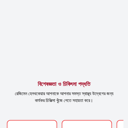
বিশেষজ্ঞতা ও চিকিৎসা পদ্ধতি
রেজিমেন হেলথকেয়ার আপনাকে আপনার সমস্ত স্বাস্থ্য উদ্বেগের জন্য
কার্যকর চিকিত্সা খুঁজে পেতে সহায়তা করে।