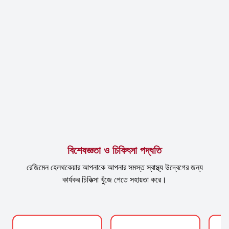
বিশেষজ্ঞতা ও চিকিৎসা পদ্ধতি
রেজিমেন হেলথকেয়ার আপনাকে আপনার সমস্ত স্বাস্থ্য উদ্বেগের জন্য
কার্যকর চিকিত্সা খুঁজে পেতে সহায়তা করে।