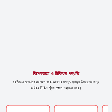
বিশেষজ্ঞতা ও চিকিৎসা পদ্ধতি
রেজিমেন হেলথকেয়ার আপনাকে আপনার সমস্ত স্বাস্থ্য উদ্বেগের জন্য
কার্যকর চিকিত্সা খুঁজে পেতে সহায়তা করে।