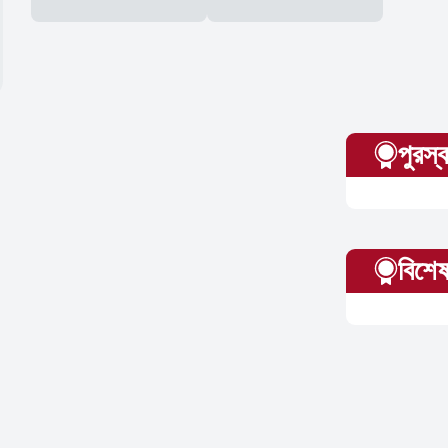
পুরস্
বিশেষ