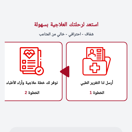
استعد لرحلتك العلاجية بسهولة
شفاف - احترافي - خالي من المتاعب
أرسل لنا التقرير الطبي
نوفر لك خطة علاجية وأراء الأطباء
الخطوة
1
الخطوة
2