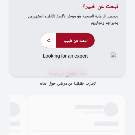
تبحث عن خبير؟
ريجمين للرعاية الصحية هو موطن لأفضل الأطباء المشهورين
بخبراتهم وتجاربهم
>
ابحث عن طبيب
ماذا يقول مرضانا
تجارب حقيقية من مرضى حول العالم