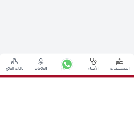
المستشفيات
الأطباء
العلاجات
باقات العلاج
أعلى الإجراءات