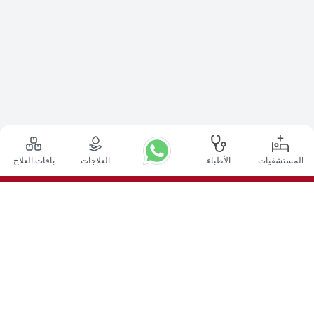
المستشفيات
الأطباء
العلاجات
باقات العلاج
أعلى الإجراءات