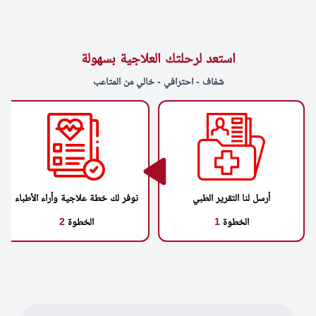
استعد لرحلتك العلاجية بسهولة
شفاف - احترافي - خالي من المتاعب
أرسل لنا التقرير الطبي
نوفر لك خطة علاجية وأراء الأطباء
الخطوة
1
الخطوة
2