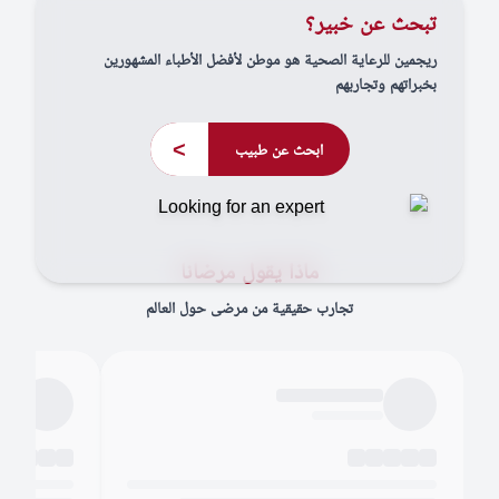
تبحث عن خبير؟
ريجمين للرعاية الصحية هو موطن لأفضل الأطباء المشهورين
بخبراتهم وتجاربهم
>
ابحث عن طبيب
ماذا يقول مرضانا
تجارب حقيقية من مرضى حول العالم