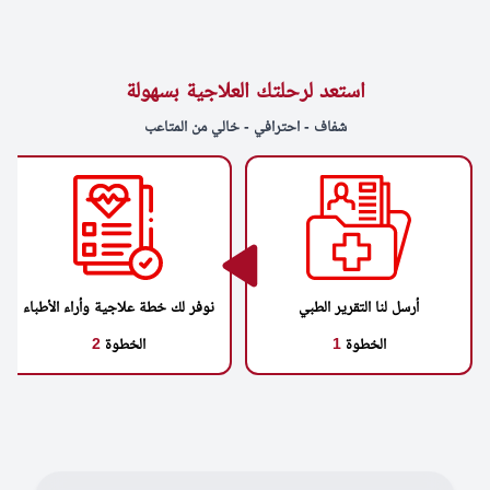
استعد لرحلتك العلاجية بسهولة
شفاف - احترافي - خالي من المتاعب
أرسل لنا التقرير الطبي
نوفر لك خطة علاجية وأراء الأطباء
الخطوة
1
الخطوة
2