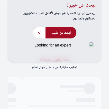
تبحث عن خبير؟
ريجمين للرعاية الصحية هو موطن لأفضل الأطباء المشهورين
بخبراتهم وتجاربهم
>
ابحث عن طبيب
ماذا يقول مرضانا
تجارب حقيقية من مرضى حول العالم