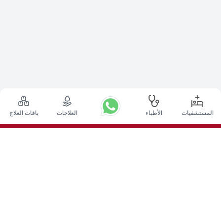
المستشفيات
الأطباء
العلاجات
باقات العلاج
أعلى الإجراءات