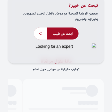
تبحث عن خبير؟
ريجمين للرعاية الصحية هو موطن لأفضل الأطباء المشهورين
بخبراتهم وتجاربهم
>
ابحث عن طبيب
ماذا يقول مرضانا
تجارب حقيقية من مرضى حول العالم