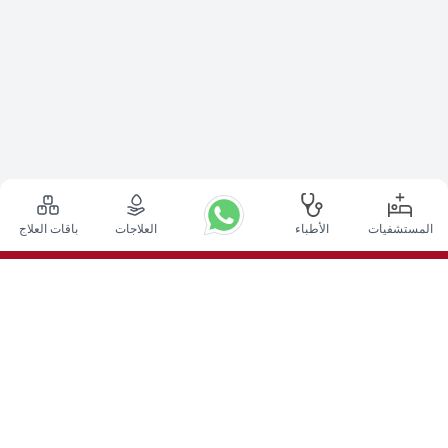
المستشفيات
الأطباء
العلاجات
باقات العلاج
أعلى الإجراءات