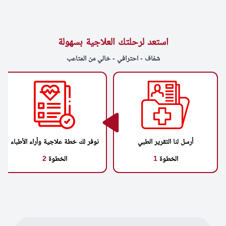
استعد لرحلتك العلاجية بسهولة
شفاف - احترافي - خالي من المتاعب
أرسل لنا التقرير الطبي
نوفر لك خطة علاجية وأراء الأطباء
الخطوة
1
الخطوة
2