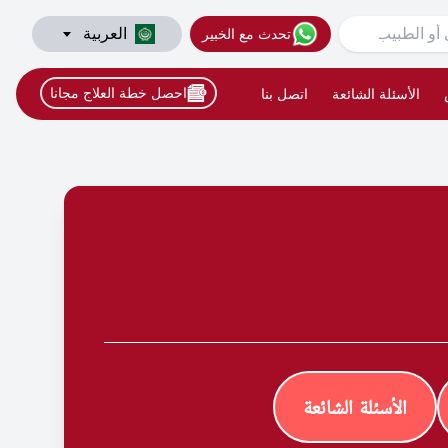
العربية
تحدث مع الخبير
احصل خطة العلاج مجانا
الأسئلة الشائعة
اتصل بنا
الأسئلة الشائعة