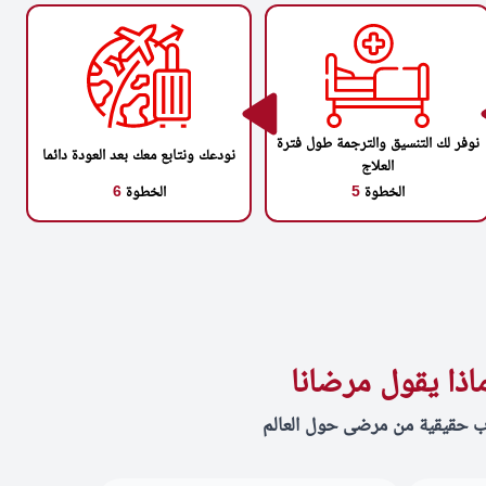
نوفر لك التنسيق والترجمة طول فترة
نودعك ونتابع معك بعد العودة دائما
العلاج
الخطوة
5
الخطوة
6
اذا يقول مرضانا
ب حقيقية من مرضى حول العالم