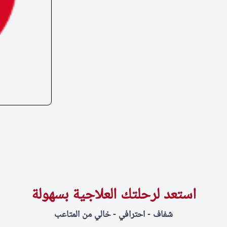
استعد لرحلتك العلاجية بسهولة
شفاف - احترافي - خالي من المتاعب