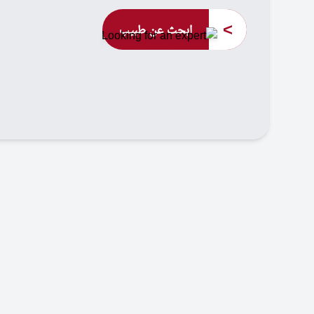
>
ابحث عن طبيب