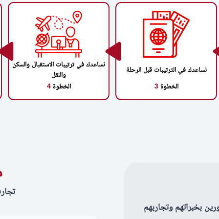
نساعدك في ترتيبات الاستقبال والسكن
نساعدك في الترتيبات قبل الرحلة
والنقل
الخطوة
3
الخطوة
4
م
تجار
رين بخبراتهم وتجاربهم