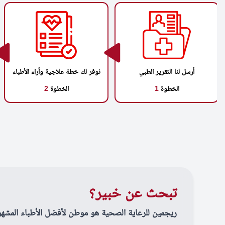
أرسل لنا التقرير الطبي
نوفر لك خطة علاجية وأراء الأطباء
الخطوة
1
الخطوة
2
تبحث عن خبير؟
ريجمين للرعاية الصحية هو موطن لأفضل الأطباء المشهو