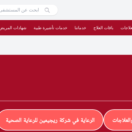
علاجات
باقات العلاج
خدماتنا
خدمات تأشيرة طبية
شهادات المريض
لعلاجات
الرعاية في شركة ريجيمين للرعاية الصحية