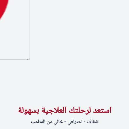
استعد لرحلتك العلاجية بسهولة
شفاف - احترافي - خالي من المتاعب