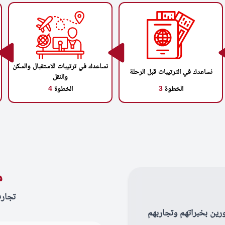
نساعدك في ترتيبات الاستقبال والسكن
نساعدك في الترتيبات قبل الرحلة
والنقل
الخطوة
3
الخطوة
4
م
تجار
رين بخبراتهم وتجاربهم