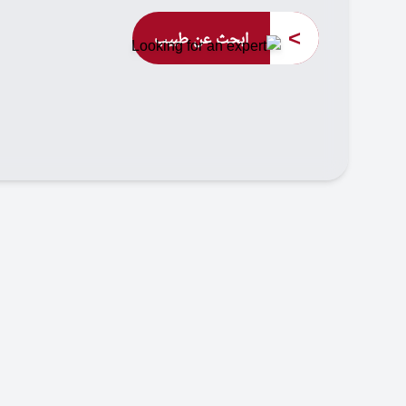
>
ابحث عن طبيب