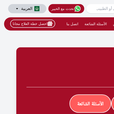
العربية
تحدث مع الخبير
احصل خطة العلاج مجانا
الأسئلة الشائعة
اتصل بنا
الأسئلة الشائعة