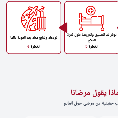
نوفر لك التنسيق والترجمة طول فترة
نودعك ونتابع معك بعد العودة دائما
العلاج
الخطوة
5
الخطوة
6
اذا يقول مرضانا
ب حقيقية من مرضى حول العالم