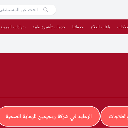
علاجات
باقات العلاج
خدماتنا
خدمات تأشيرة طبية
شهادات المريض
لعلاجات
الرعاية في شركة ريجيمين للرعاية الصحية