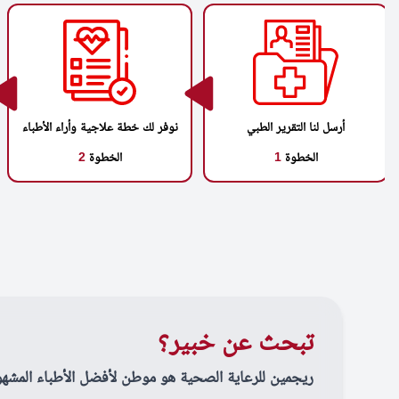
أرسل لنا التقرير الطبي
نوفر لك خطة علاجية وأراء الأطباء
الخطوة
1
الخطوة
2
تبحث عن خبير؟
ريجمين للرعاية الصحية هو موطن لأفضل الأطباء المشهو