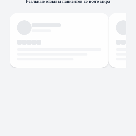
Реальные отзывы пациентов со всего мира