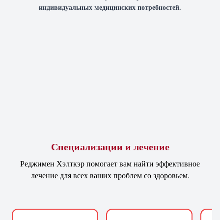
индивидуальных медицинских потребностей.
Специализации и лечение
Реджимен Хэлткэр помогает вам найти эффективное
лечение для всех ваших проблем со здоровьем.