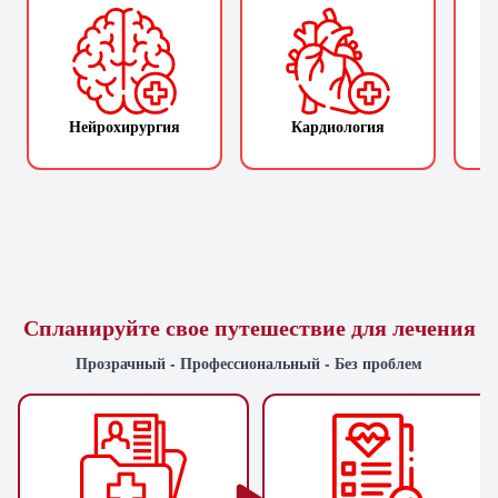
Нейрохирургия
Кардиология
П
Спланируйте свое путешествие для лечения
Прозрачный - Профессиональный - Без проблем