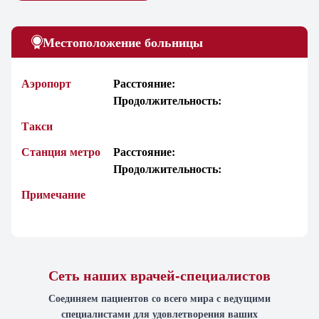
Местоположение больницы
Аэропорт
Расстояние:
Продолжительность:
Такси
Станция метро
Расстояние:
Продолжительность:
Примечание
Сеть наших врачей-специалистов
Соединяем пациентов со всего мира с ведущими
специалистами для удовлетворения ваших