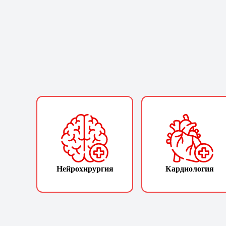
Нейрохирургия
Кардиология