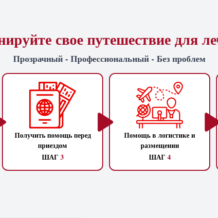
ируйте свое путешествие для л
Прозрачный - Профессиональный - Без проблем
Получить помощь перед
Помощь в логистике и
приездом
размещении
ШАГ
3
ШАГ
4