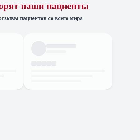
ворят наши пациенты
отзывы пациентов со всего мира