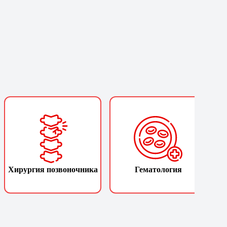
Хирургия позвоночника
Гематология