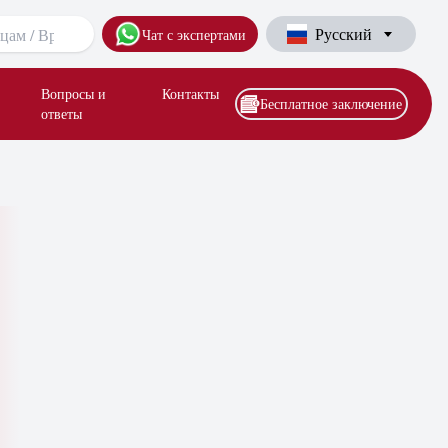
Русский
Чат с экспертами
Вопросы и
Контакты
Бесплатное заключение
ответы