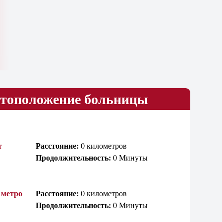
тоположение больницы
т
Расстояние:
0 километров
Продолжительность:
0 Минуты
 метро
Расстояние:
0 километров
Продолжительность:
0 Минуты