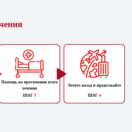
ечения
Помощь на протяжении всего
Летите назад и продолжайте
лечения
ШАГ
5
ШАГ
6