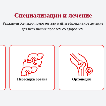
Специализации и лечение
Реджимен Хэлткэр помогает вам найти эффективное лечение
для всех ваших проблем со здоровьем.
Пересадка органа
Ортопедия