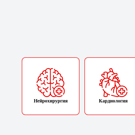
Нейрохирургия
Кардиология