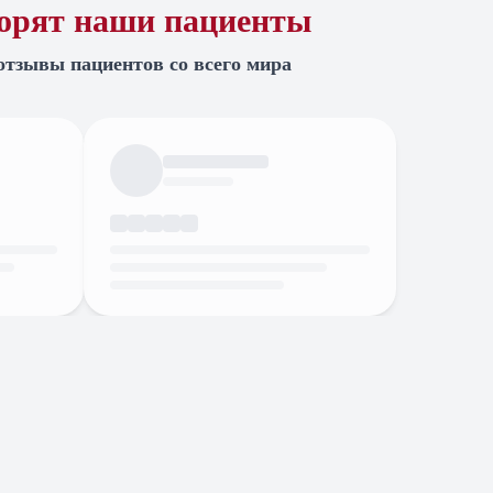
ворят наши пациенты
отзывы пациентов со всего мира