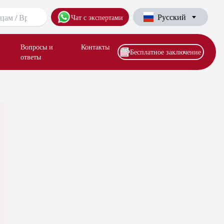
Русский
Чат с экспертами
Вопросы и
Контакты
Бесплатное заключение
ответы