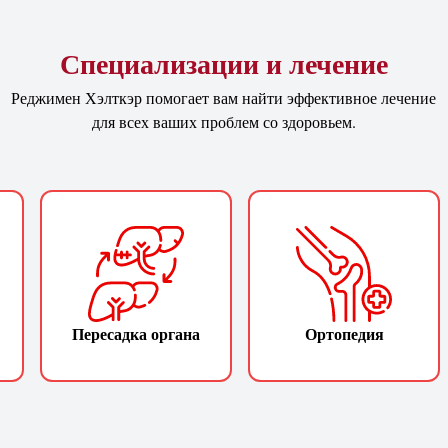
Специализации и лечение
Реджимен Хэлткэр помогает вам найти эффективное лечение
для всех ваших проблем со здоровьем.
Пересадка органа
Ортопедия