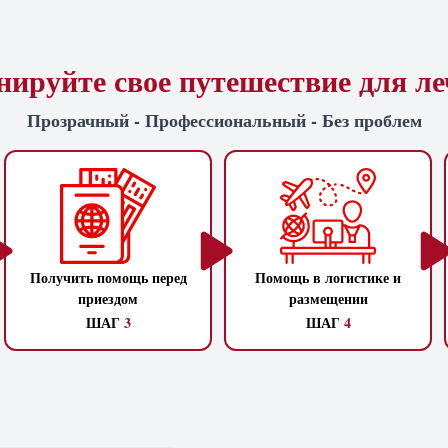
ируйте свое путешествие для л
Прозрачный - Профессиональный - Без проблем
Получить помощь перед
Помощь в логистике и
приездом
размещении
ШАГ
3
ШАГ
4