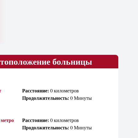
тоположение больницы
т
Расстояние:
0 километров
Продолжительность:
0 Минуты
 метро
Расстояние:
0 километров
Продолжительность:
0 Минуты