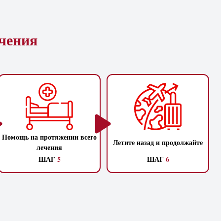
ечения
Помощь на протяжении всего
Летите назад и продолжайте
лечения
ШАГ
5
ШАГ
6