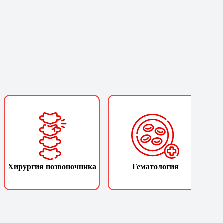
Хирургия позвоночника
Гематология