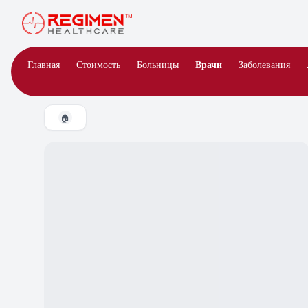
Врачи
Главная
Стоимость
Больницы
Заболевания
🏠