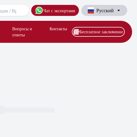
Русский
Чат с экспертами
Вопросы и
Контакты
Бесплатное заключение
ответы