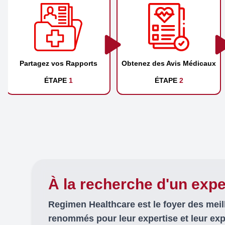
Partagez vos Rapports
Obtenez des Avis Médicaux
ÉTAPE
1
ÉTAPE
2
À la recherche d'un expe
Regimen Healthcare est le foyer des mei
renommés pour leur expertise et leur ex