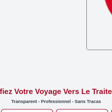
ifiez Votre Voyage Vers Le Trait
Transparent - Professionnel - Sans Tracas