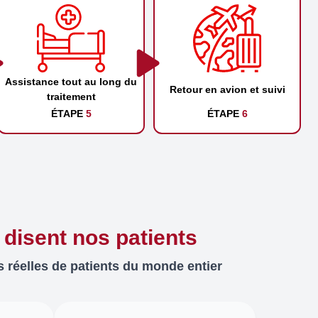
Assistance tout au long du
Retour en avion et suivi
traitement
ÉTAPE
5
ÉTAPE
6
 disent nos patients
 réelles de patients du monde entier