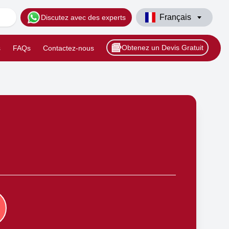
Français
Discutez avec des experts
Obtenez un Devis Gratuit
s
FAQs
Contactez-nous