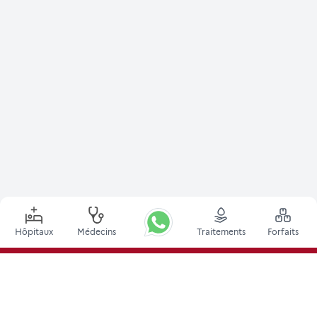
Hôpitaux
Médecins
Traitements
Forfaits