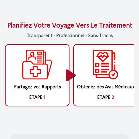
Planifiez Votre Voyage Vers Le Traitement
Transparent - Professionnel - Sans Tracas
Partagez vos Rapports
Obtenez des Avis Médicaux
ÉTAPE
1
ÉTAPE
2