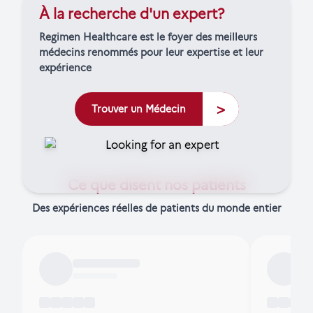
À la recherche d'un expert?
Regimen Healthcare est le foyer des meilleurs
médecins renommés pour leur expertise et leur
expérience
>
Trouver un Médecin
Ce que disent nos patients
Des expériences réelles de patients du monde entier