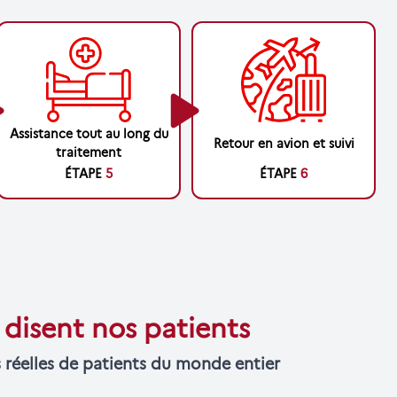
Assistance tout au long du
Retour en avion et suivi
traitement
ÉTAPE
5
ÉTAPE
6
disent nos patients
 réelles de patients du monde entier