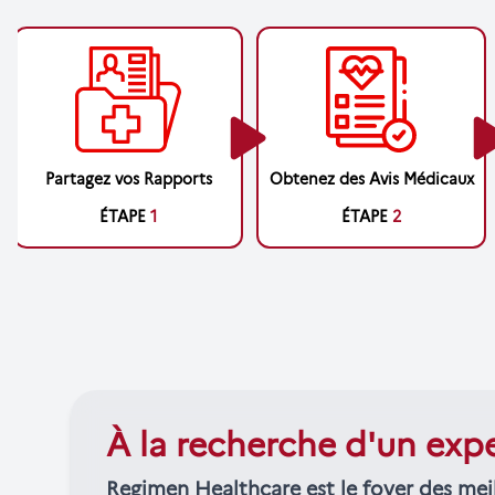
Partagez vos Rapports
Obtenez des Avis Médicaux
ÉTAPE
1
ÉTAPE
2
À la recherche d'un exp
Regimen Healthcare est le foyer des mei