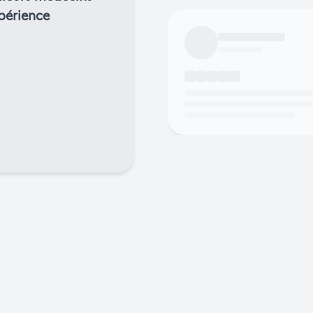
périence