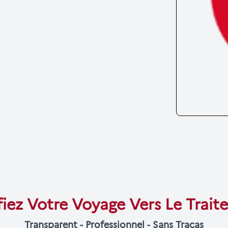
fiez Votre Voyage Vers Le Trai
Transparent - Professionnel - Sans Tracas