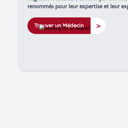
renommés pour leur expertise et leur ex
>
Trouver un Médecin