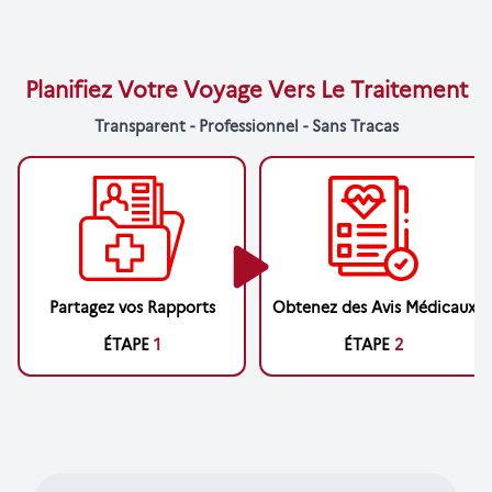
Planifiez Votre Voyage Vers Le Traitement
Transparent - Professionnel - Sans Tracas
Partagez vos Rapports
Obtenez des Avis Médicaux
ÉTAPE
1
ÉTAPE
2