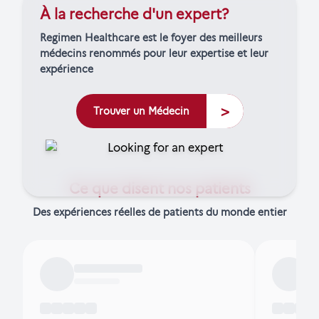
À la recherche d'un expert?
Regimen Healthcare est le foyer des meilleurs
médecins renommés pour leur expertise et leur
expérience
>
Trouver un Médecin
Ce que disent nos patients
Des expériences réelles de patients du monde entier