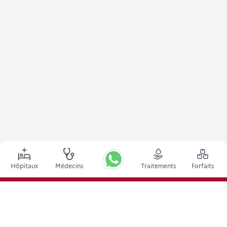
Hôpitaux
Médecins
Traitements
Forfaits