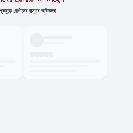
শ্বজুড়ে রোগীদের বাস্তব অভিজ্ঞতা