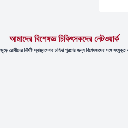
আমাদের বিশেষজ্ঞ চিকিৎসকদের নেটওয়ার্ক
বজুড়ে রোগীদের নির্দিষ্ট স্বাস্থ্যসেবার চাহিদা পূরণের জন্য বিশেষজ্ঞদের সঙ্গে সংযুক্ত