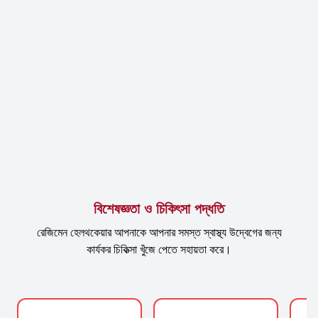
বিশেষজ্ঞতা ও চিকিৎসা পদ্ধতি
রেজিমেন হেলথকেয়ার আপনাকে আপনার সমস্ত স্বাস্থ্য উদ্বেগের জন্য
কার্যকর চিকিত্সা খুঁজে পেতে সহায়তা করে।