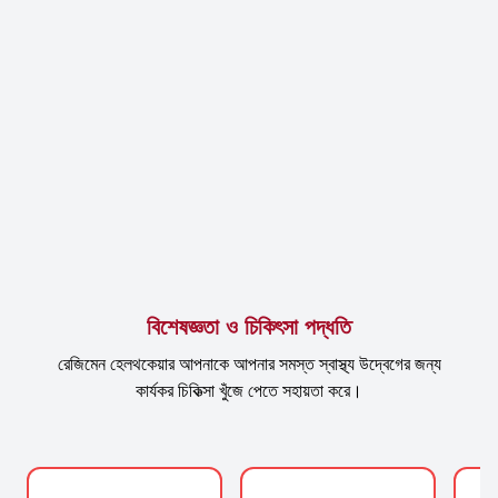
বিশেষজ্ঞতা ও চিকিৎসা পদ্ধতি
রেজিমেন হেলথকেয়ার আপনাকে আপনার সমস্ত স্বাস্থ্য উদ্বেগের জন্য
কার্যকর চিকিত্সা খুঁজে পেতে সহায়তা করে।