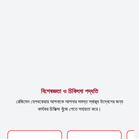
বিশেষজ্ঞতা ও চিকিৎসা পদ্ধতি
রেজিমেন হেলথকেয়ার আপনাকে আপনার সমস্ত স্বাস্থ্য উদ্বেগের জন্য
কার্যকর চিকিত্সা খুঁজে পেতে সহায়তা করে।