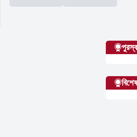
পুরস্
বিশেষ